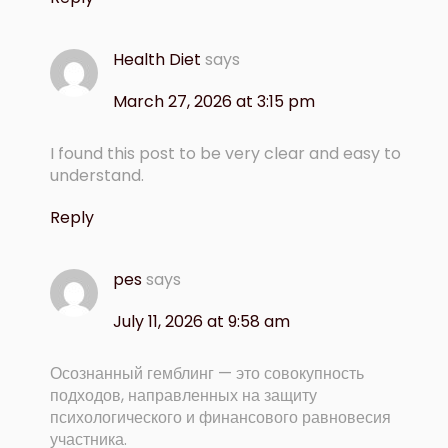
Health Diet
says
March 27, 2026 at 3:15 pm
I found this post to be very clear and easy to
understand.
Reply
pes
says
July 11, 2026 at 9:58 am
Осознанный гемблинг — это совокупность
подходов, направленных на защиту
психологического и финансового равновесия
участника.