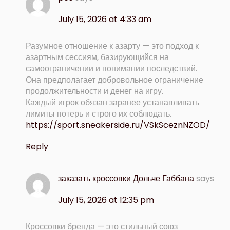
July 15, 2026 at 4:33 am
Разумное отношение к азарту — это подход к
азартным сессиям, базирующийся на
самоограничении и понимании последствий.
Она предполагает добровольное ограничение
продолжительности и денег на игру.
Каждый игрок обязан заранее устанавливать
лимиты потерь и строго их соблюдать.
https://sport.sneakerside.ru/VSkSceznNZOD/
Reply
заказать кроссовки Дольче Габбана
says
July 15, 2026 at 12:35 pm
Кроссовки бренда — это стильный союз