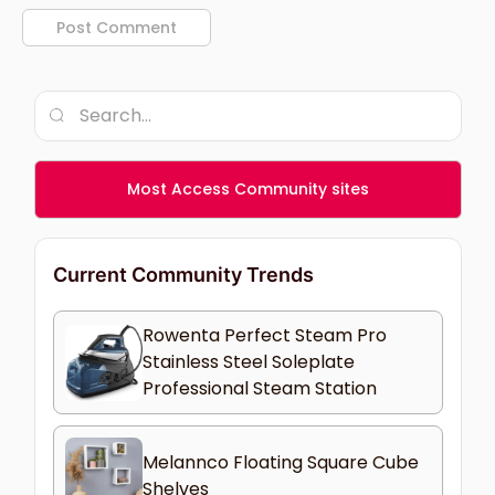
Most Access Community sites
Current Community Trends
Rowenta Perfect Steam Pro
Stainless Steel Soleplate
Professional Steam Station
Melannco Floating Square Cube
Shelves