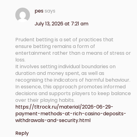
pes
says
July 13, 2026 at 7:21 am
Prudent betting is a set of practices that
ensure betting remains a form of
entertainment rather than a means of stress or
loss.
It involves setting individual boundaries on
duration and money spent, as well as
recognising the indicators of harmful behaviour.
In essence, this approach promotes informed
decisions and supports players to keep balance
over their playing habits.
https://tltrock.ru/material/2026-06-29-
payment-methods-at-rich-casino-deposits-
withdrawals-and-security.html
Reply