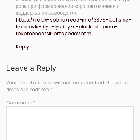
роль при формировании хорошего мнения и
поддержании самооценки.
https://relax-spb.ru/read-info/3375-luchshie-
krossovki-dlya-lyudey-s-ploskostopiem-
rekomendatsii-ortopedov.html
Reply
Leave a Reply
Your email address will not be published.
Required
fields are marked
*
Comment
*