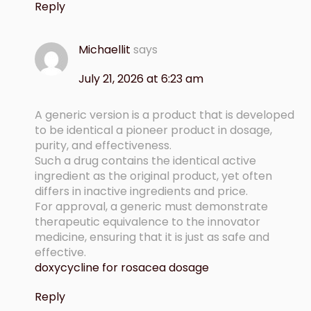
Reply
Michaellit
says
July 21, 2026 at 6:23 am
A generic version is a product that is developed
to be identical a pioneer product in dosage,
purity, and effectiveness.
Such a drug contains the identical active
ingredient as the original product, yet often
differs in inactive ingredients and price.
For approval, a generic must demonstrate
therapeutic equivalence to the innovator
medicine, ensuring that it is just as safe and
effective.
doxycycline for rosacea dosage
Reply