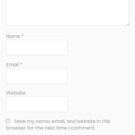
Name
*
Email
*
Website
Save my name, email, and website in this
browser for the next time I comment.