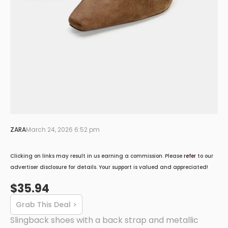
ZARA
March 24, 2026 6:52 pm
Clicking on links may result in us earning a commission. Please
refer
to our
advertiser disclosure for details. Your support is valued and appreciated!
$35.94
Grab This Deal >
Slingback shoes with a back strap and metallic