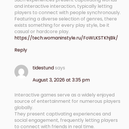
and interactive interaction, typically letting
players to connect with people synchronously.
Featuring a diverse selection of genres, there
exists something for every play style, be it
casual or hardcore play.
https://tech.womaninstyle.ru/FoWLKSTKhjBk/
Reply
tidestund
says
August 3, 2026 at 3:35 pm
Interactive games serve as a widely enjoyed
source of entertainment for numerous players
globally.
They present captivating experiences and
social engagement, frequently letting players
to connect with friends in real time.