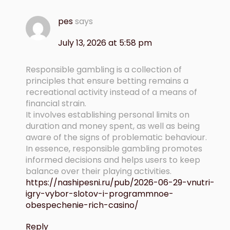
pes
says
July 13, 2026 at 5:58 pm
Responsible gambling is a collection of
principles that ensure betting remains a
recreational activity instead of a means of
financial strain.
It involves establishing personal limits on
duration and money spent, as well as being
aware of the signs of problematic behaviour.
In essence, responsible gambling promotes
informed decisions and helps users to keep
balance over their playing activities.
https://nashipesni.ru/pub/2026-06-29-vnutri-
igry-vybor-slotov-i-programmnoe-
obespechenie-rich-casino/
Reply