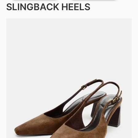
SLINGBACK HEELS