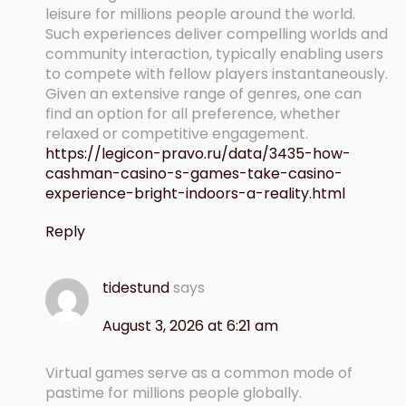
leisure for millions people around the world.
Such experiences deliver compelling worlds and
community interaction, typically enabling users
to compete with fellow players instantaneously.
Given an extensive range of genres, one can
find an option for all preference, whether
relaxed or competitive engagement.
https://legicon-pravo.ru/data/3435-how-
cashman-casino-s-games-take-casino-
experience-bright-indoors-a-reality.html
Reply
tidestund
says
August 3, 2026 at 6:21 am
Virtual games serve as a common mode of
pastime for millions people globally.