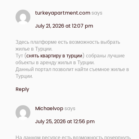
turkeyapartment.com
says
July 21, 2026 at 12:07 pm
Здесь платформе есть возможность выбрать
жилье в Турции.
Тут (
снять квартиру в турции
) собраны лучшие
объекты в аренду жилья в Турции.
Данный портал позволит найти съемное жилье в
Турции.
Reply
Michaelvop
says
July 25, 2026 at 12:56 pm
На данном ресурсе есть возможность почерпнуть